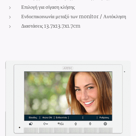
Επιλογή για σίγαση κλήσης
Ενδοεπικοινωνία μεταξύ των monitor / Αυτόκληση
Διαστάσεις 13.7x13.7x1.7cm