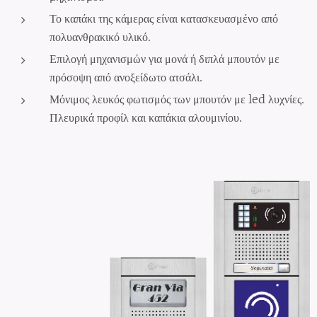
Το καπάκι της κάμερας είναι κατασκευασμένο από
πολυανθρακικό υλικό.
Επιλογή μηχανισμών για μονά ή διπλά μπουτόν με
πρόσοψη από ανοξείδωτο ατσάλι.
Μόνιμος λευκός φωτισμός των μπουτόν με led λυχνίες.
Πλευρικά προφίλ και καπάκια αλουμινίου.