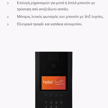
Επιλογή μηχανισμών για μονά ή διπλά μπουτόν με
πρόσοψη από ανοξείδωτο ατσάλι.
Μόνιμος λευκός φωτισμός των μπουτόν με led λυχνίες.
Πλευρικά προφίλ και καπάκια αλουμινίου.