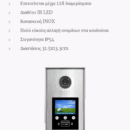
Επεκτείνεται μέχρι 128 διαμερίσματα
Διαθέτει IR LED
Κατασκευή INOX
Πολύ εύκολη αλλαγή ονομάτων στα κουδούνια
Στεγανότητα ΙΡ54
Διαστάσεις 31.5x13.3cm