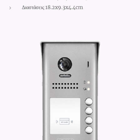
Διαστάσεις 18.2x9.3x4.4cm