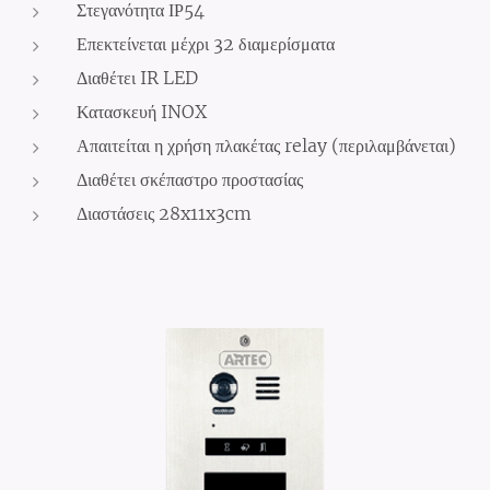
Στεγανότητα ΙΡ54
Επεκτείνεται μέχρι 32 διαμερίσματα
Διαθέτει IR LED
Κατασκευή INOX
Απαιτείται η χρήση πλακέτας relay (περιλαμβάνεται)
Διαθέτει σκέπαστρο προστασίας
Διαστάσεις 28x11x3cm