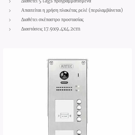
Διαθέτει 5 tags προγραμματισμένα
Απαιτείται η χρήση πλακέτας ρελέ (περιλαμβάνεται)
Διαθέτει σκέπαστρο προστασίας
Διαστάσεις 17.9x9.4x4.2cm