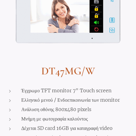
DT47MG/W
Έγχρωμο TFT monitor 7" Touch screen
Ελληνικό μενού / Ενδοεπικοινωνία των monitor
Ανάλυση οθόνης 800x480 pixels
Μνήμη με φωτογραφία καλούντος
Δέχεται SD card 16GB για καταγραφή video