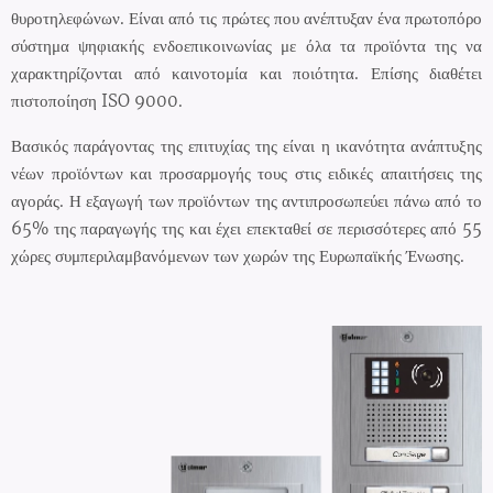
θυροτηλεφώνων. Είναι από τις πρώτες που ανέπτυξαν ένα πρωτοπόρο
σύστημα ψηφιακής ενδοεπικοινωνίας με όλα τα προϊόντα της να
χαρακτηρίζονται από καινοτομία και ποιότητα. Επίσης διαθέτει
πιστοποίηση ISO 9000.
Βασικός παράγοντας της επιτυχίας της είναι η ικανότητα ανάπτυξης
νέων προϊόντων και προσαρμογής τους στις ειδικές απαιτήσεις της
αγοράς. Η εξαγωγή των προϊόντων της αντιπροσωπεύει πάνω από το
65% της παραγωγής της και έχει επεκταθεί σε περισσότερες από 55
χώρες συμπεριλαμβανόμενων των χωρών της Ευρωπαϊκής Ένωσης.