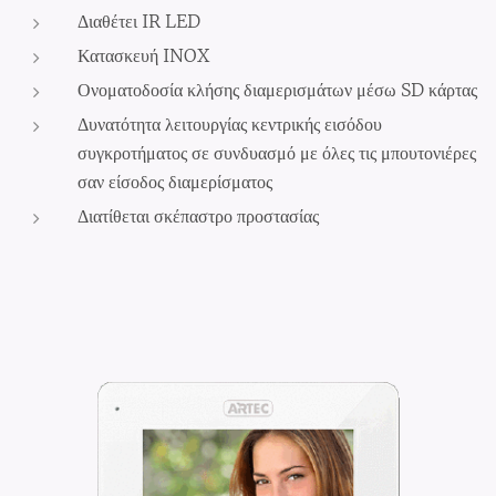
Διαθέτει IR LED
Κατασκευή INOX
Ονοματοδοσία κλήσης διαμερισμάτων μέσω SD κάρτας
Δυνατότητα λειτουργίας κεντρικής εισόδου
συγκροτήματος σε συνδυασμό με όλες τις μπουτονιέρες
σαν είσοδος διαμερίσματος
Διατίθεται σκέπαστρο προστασίας