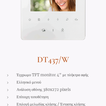
DT437/W
Έγχρωμο TFT monitor 4" με πλήκτρα αφής
Ελληνικό μενού
Ανάλυση οθόνης 380x272 pixels
Επίτοιχη τοποθέτηση
Επιλογή μελωδίας κλήσης / Έντασης κλήσης