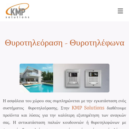
Θυροτηλεόραση - Θυροτηλέφωνα
Η ασφάλεια του χώρου σας συμπληρώνεται με την εγκατάσταση ενός
συστήματος θυροτηλεόρασης.
Στην
KMP Solutions
διαθέτουμε
προϊόντα και λύσεις για την καλύτερη εξυπηρέτηση των αναγκών
σας. Η αντικατάσταση παλιών κουδουνιών ή θυροτηλεφώνων με