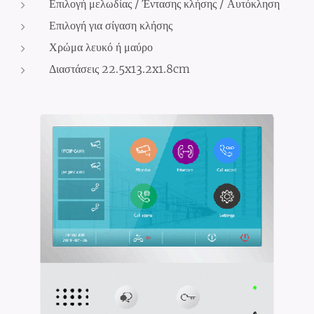
Επιλογή μελωδίας / Έντασης κλήσης / Αυτόκληση
Επιλογή για σίγαση κλήσης
Χρώμα λευκό ή μαύρο
Διαστάσεις 22.5x13.2x1.8cm