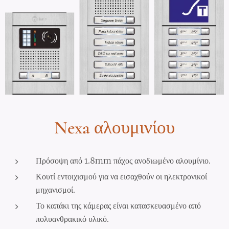
Nexa
αλουμινίου
Πρόσοψη από 1.8mm πάχος ανοδιωμένο αλουμίνιο.
Κουτί εντοιχισμού για να εισαχθούν οι ηλεκτρονικοί
μηχανισμοί.
Το καπάκι της κάμερας είναι κατασκευασμένο από
πολυανθρακικό υλικό.