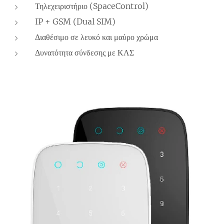
Τηλεχειριστήριο (SpaceControl)
IP + GSM (Dual SIM)
Διαθέσιμο σε λευκό και μαύρο χρώμα
Δυνατότητα σύνδεσης με ΚΛΣ