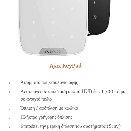
Ajax KeyPad
Ασύρματο πληκτρολόγιο αφής
Λειτουργεί σε απόσταση από το HUB έως 1.700 μέτρα
σε ανοιχτό πεδίο
Όπλιση / αφόπλιση με κωδικό
Πλήκτρο γρήγορης όπλισης
Επιτρέπει την μερική όπλιση του συστήματος (Stay)