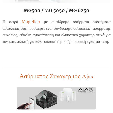
MG500 / MG 5050 / MG 6250
Η σειρά
Magellan
με αμφίδρομα ασύρματα συστήματα
ασφαλείας σας προσφέρει ένα συνδυασμό ασφαλείας, ασύρματης
ευκολίας, εύκολη εγκατάσταση και ελκυστικά χαρακτηριστικά για
τον καταναλωτή για κάθε οικιακή ή μικρή εμπορική εγκατάσταση.
Ασύρματος Συναγερμός
Ajax