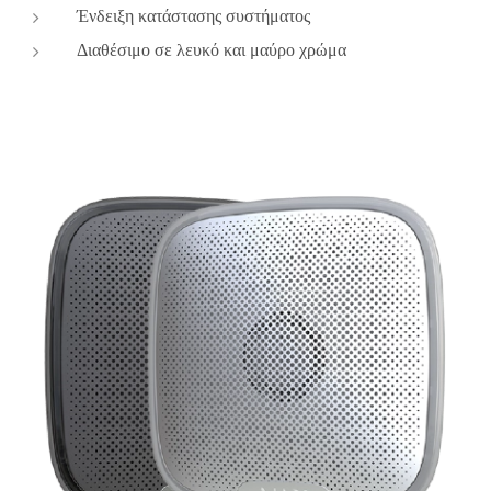
Ένδειξη κατάστασης συστήματος
Διαθέσιμο σε λευκό και μαύρο χρώμα