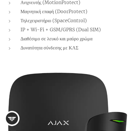
Ανιχνευτής (MotionProtect)
Μαγνητική επαφή (DoorProtect)
Τηλεχειριστήριο (SpaceControl)
IP + Wi-Fi + GSM/GPRS (Dual SIM)
Διαθέσιμο σε λευκό και μαύρο χρώμα
Δυνατότητα σύνδεσης με ΚΛΣ