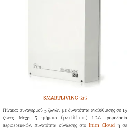
SMARTLIVING 515
Πίνακας συναγερμού 5 ζωνών με δυνατότητα αναβάθμισης σε 15
ζώνες. Μέχρι 5 τμήματα (partitions) 1.2A τροφοδοσία
περιφερειακών. Δυνατότητα σύνδεσης στο
Inim Cloud
ή σε