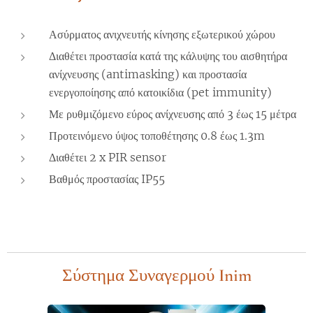
Ασύρματος ανιχνευτής κίνησης εξωτερικού χώρου
Διαθέτει προστασία κατά της κάλυψης του αισθητήρα
ανίχνευσης (antimasking) και προστασία
ενεργοποίησης από κατοικίδια (pet immunity)
Με ρυθμιζόμενο εύρος ανίχνευσης από 3 έως 15 μέτρα
Προτεινόμενο ύψος τοποθέτησης 0.8 έως 1.3m
Διαθέτει 2 x PIR sensor
Βαθμός προστασίας IP55
Σύστημα Συναγερμού
Inim