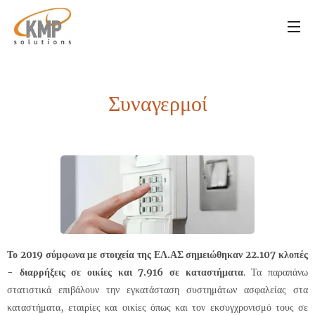
Συναγερμοί
Το 2019 σύμφωνα με στοιχεία της ΕΛ.ΑΣ σημειώθηκαν 22.107 κλοπές
- διαρρήξεις σε οικίες και 7.916 σε καταστήματα
. Τα παραπάνω
στατιστικά επιβάλουν την εγκατάσταση συστημάτων ασφαλείας στα
καταστήματα, εταιρίες και οικίες όπως και τον εκσυγχρονισμό τους σε