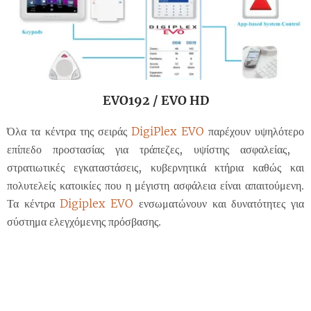
EVO192 / EVO HD
Όλα τα κέντρα της σειράς
DigiPlex EVO
παρέχουν υψηλότερο
επίπεδο προστασίας για τράπεζες, υψίστης ασφαλείας,
στρατιωτικές εγκαταστάσεις, κυβερνητικά κτήρια καθώς και
πολυτελείς κατοικίες που η μέγιστη ασφάλεια είναι απαιτούμενη.
Τα κέντρα
Digiplex EVO
ενσωματώνουν και δυνατότητες για
σύστημα ελεγχόμενης πρόσβασης.