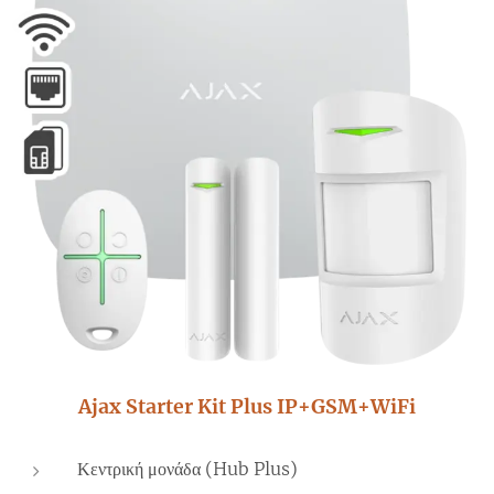
Ajax Starter Kit Plus
IP+GSM+WiFi
Κεντρική μονάδα (Hub Plus)