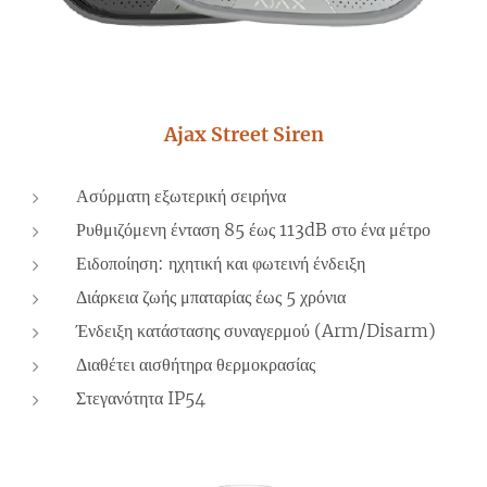
Ajax Street Siren
Ασύρματη εξωτερική σειρήνα
Ρυθμιζόμενη ένταση 85 έως 113dB στο ένα μέτρο
Ειδοποίηση: ηχητική και φωτεινή ένδειξη
Διάρκεια ζωής μπαταρίας έως 5 χρόνια
Ένδειξη κατάστασης συναγερμού (Arm/Disarm)
Διαθέτει αισθήτηρα θερμοκρασίας
Στεγανότητα IP54