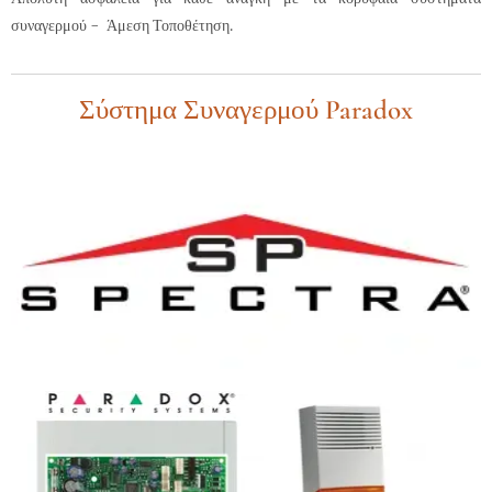
συναγερμού - Άμεση Τοποθέτηση.
Σύστημα Συναγερμού
Paradox