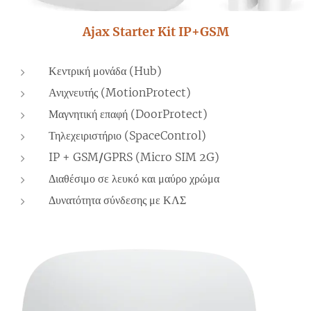
Ajax Starter Kit IP+GSM
Κεντρική μονάδα (Hub)
Ανιχνευτής (MotionProtect)
Μαγνητική επαφή (DoorProtect)
Τηλεχειριστήριο (SpaceControl)
IP + GSM
/
GPRS (Micro SIM 2G)
Διαθέσιμο σε λευκό και μαύρο χρώμα
Δυνατότητα σύνδεσης με ΚΛΣ