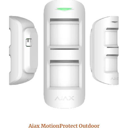
Ajax MotionProtect Outdoor