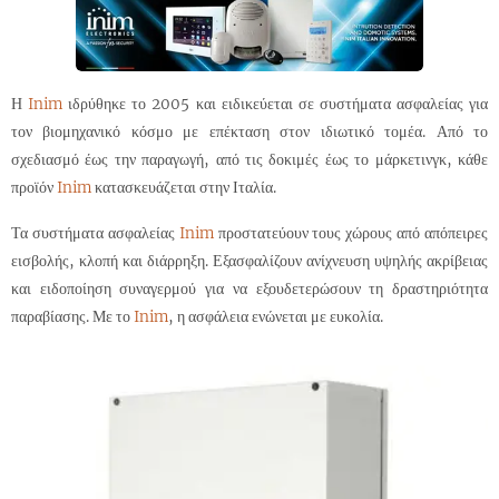
Η
Inim
ιδρύθηκε το 2005 και
ειδικεύεται σε συστήματα ασφαλείας για
τον βιομηχανικό κόσμο με επέκταση στον ιδιωτικό τομέα. Από το
σχεδιασμό έως την παραγωγή, από τις δοκιμές έως το μάρκετινγκ, κάθε
προϊόν
Inim
κατασκευάζεται στην Ιταλία.
Τα συστήματα ασφαλείας
Inim
προστατεύουν τους χώρους από απόπειρες
εισβολής, κλοπή και διάρρηξη. Εξασφαλίζουν ανίχνευση υψηλής ακρίβειας
και ειδοποίηση συναγερμού για να εξουδετερώσουν τη δραστηριότητα
παραβίασης. Με το
Inim
, η ασφάλεια ενώνεται με ευκολία.