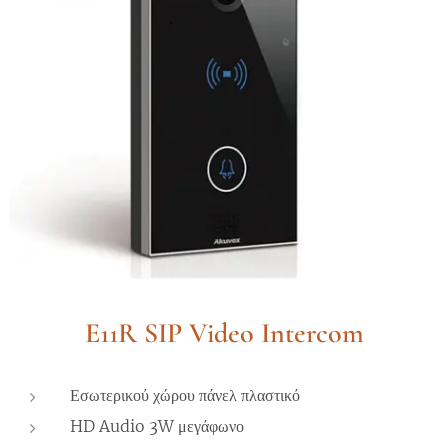
E11R SIP Video Intercom
Εσωτερικού χώρου πάνελ πλαστικό
HD Audio 3W μεγάφωνο