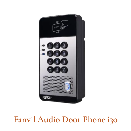
Fanvil Audio Door Phone i30