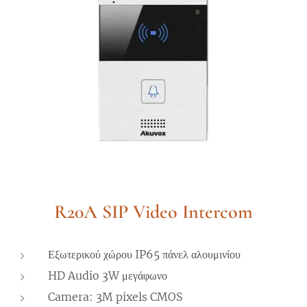
R20A SIP Video Intercom
Εξωτερικού χώρου IP65 πάνελ αλουμινίου
HD Audio 3W μεγάφωνο
Camera: 3M pixels CMOS