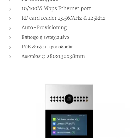
10/100M Mbps Ethernet port
RF card reader 13.56MHz & 125kHz
Auto-Provisioning
Επίτοιχο ή εντοιχισμένο
PoE & εξωτ. τροφοδοσία
Διαστάσεις: 280x130x38mm