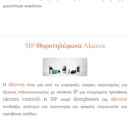
μεγαλύτερη ασφάλεια.
SIP Θυροτηλέφωνα Akuvox
Η
Akuvox
είναι μία από τις κορυφαίες εταιρίες παγκοσμίως για
έξυπνες ενδοεπικοινωνίες με σύνδεση IP για ελεγχόμενη πρόσβαση
(Access control). Η SIP σειρά doorphones της
Akuvox
συνδυάζει ποιότητα και καινοτομία για ασφαλή επικοινωνία και
πρόσβαση εισόδου.