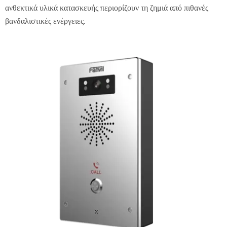
ανθεκτικά υλικά κατασκευής περιορίζουν τη ζημιά από πιθανές
βανδαλιστικές ενέργειες.