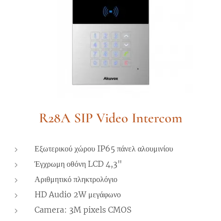
R28A SIP Video Intercom
Εξωτερικού χώρου IP65 πάνελ αλουμινίου
Έγχρωμη οθόνη LCD 4,3"
Αριθμητικό πληκτρολόγιο
HD Audio 2W μεγάφωνο
Camera: 3M pixels CMOS