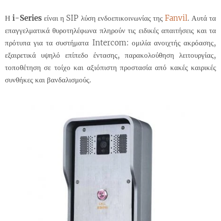
Η
i-Series
είναι η SIP λύση ενδοεπικοινωνίας της
Fanvil
. Αυτά τα
επαγγελματικά θυροτηλέφωνα πληρούν τις ειδικές απαιτήσεις και τα
πρότυπα για τα συστήματα Intercom: ομιλία ανοιχτής ακρόασης,
εξαιρετικά υψηλό επίπεδο έντασης, παρακολούθηση λειτουργίας,
τοποθέτηση σε τοίχο και αξιόπιστη προστασία από κακές καιρικές
συνθήκες και βανδαλισμούς.