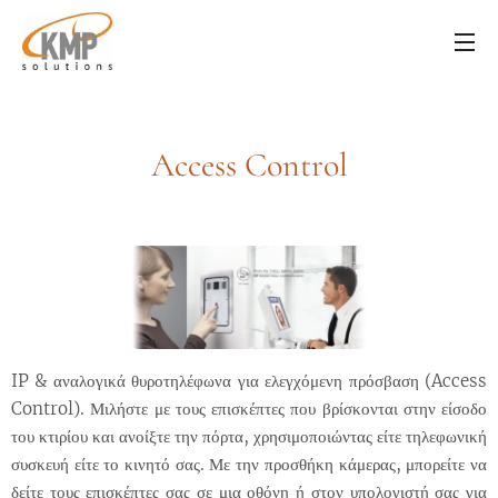
Access Control
IP & αναλογικά θυροτηλέφωνα για ελεγχόμενη πρόσβαση (Access
Control). Μιλήστε με τους επισκέπτες που βρίσκονται στην είσοδο
του κτιρίου και ανοίξτε την πόρτα, χρησιμοποιώντας είτε τηλεφωνική
συσκευή είτε το κινητό σας. Με την προσθήκη κάμερας, μπορείτε να
δείτε τους επισκέπτες σας σε μια οθόνη ή στον υπολογιστή σας για