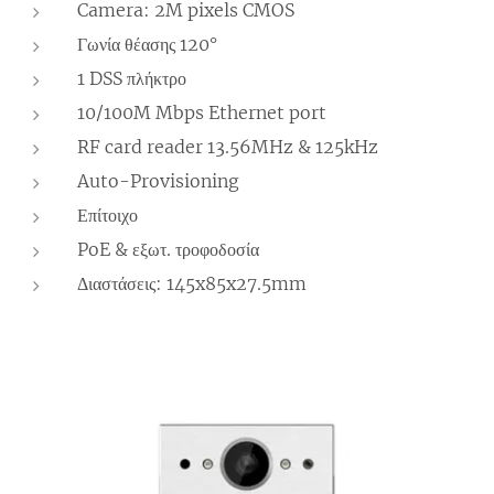
Camera: 2M pixels CMOS
Γωνία θέασης 120°
1 DSS πλήκτρο
10/100M Mbps Ethernet port
RF card reader 13.56MHz & 125kHz
Auto-Provisioning
Επίτοιχο
PoE & εξωτ. τροφοδοσία
Διαστάσεις: 145x85x27.5mm