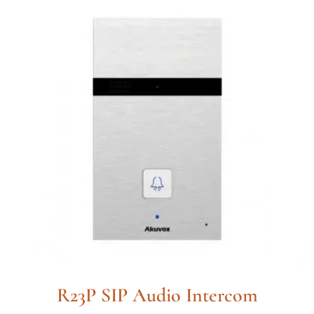
R23P SIP Audio Intercom