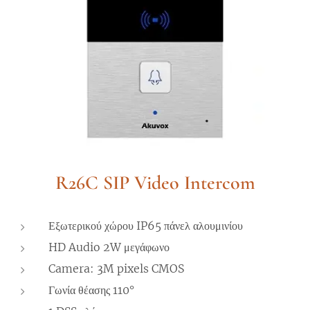
R26C SIP Video Intercom
Εξωτερικού χώρου IP65 πάνελ αλουμινίου
HD Audio 2W μεγάφωνο
Camera: 3M pixels CMOS
Γωνία θέασης 110°