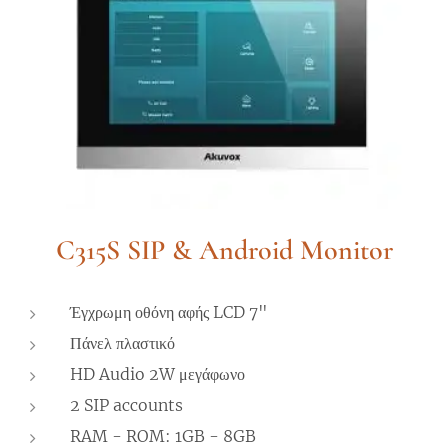
C315S SIP & Android Monitor
Έγχρωμη οθόνη αφής LCD 7"
Πάνελ πλαστικό
HD Audio 2W μεγάφωνο
2 SIP accounts
RAM - ROM: 1GB - 8GB