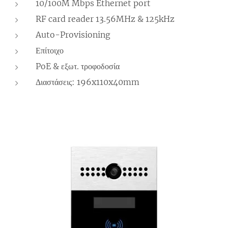
10/100M Mbps Ethernet port
RF card reader 13.56MHz & 125kHz
Auto-Provisioning
Επίτοιχο
PoE & εξωτ. τροφοδοσία
Διαστάσεις: 196x110x40mm